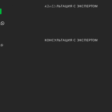
вам полезны
КОНСУЛЬТАЦИЯ С ЭКСПЕРТОМ
КОНСУЛЬТАЦИЯ С ЭКСПЕРТОМ