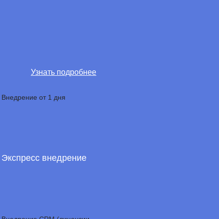
Узнать подробнее
Внедрение от 1 дня
Экспресс внедрение