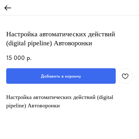
Настройка автоматических действий
(digital pipeline) Автоворонки
15 000
р.
Добавить в корзину
Настройка автоматических действий (digital
pipeline) Автоворонки