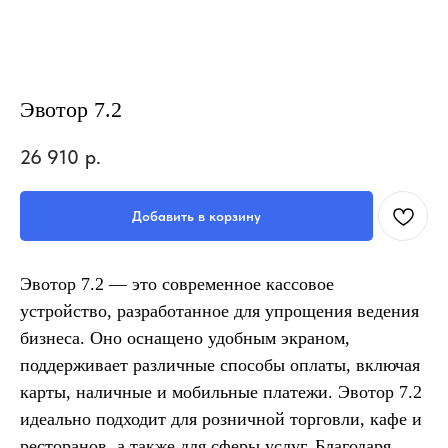
Эвотор 7.2
26 910
р.
Добавить в корзину
Эвотор 7.2 — это современное кассовое
устройство, разработанное для упрощения ведения
бизнеса. Оно оснащено удобным экраном,
поддерживает различные способы оплаты, включая
карты, наличные и мобильные платежи. Эвотор 7.2
идеально подходит для розничной торговли, кафе и
ресторанов, а также для сферы услуг. Благодаря