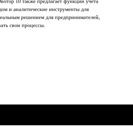
вотор 10 также предлагает функции учета
адом и аналитические инструменты для
идеальным решением для предпринимателей,
ать свои процессы.