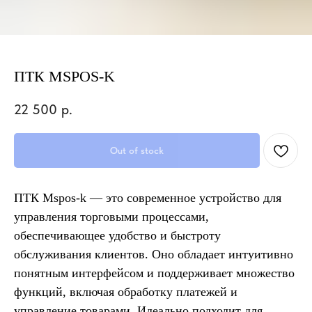
ПТК MSPOS-K
22 500
р.
Out of stock
ПТК Mspos-k — это современное устройство для
управления торговыми процессами,
обеспечивающее удобство и быстроту
обслуживания клиентов. Оно обладает интуитивно
понятным интерфейсом и поддерживает множество
функций, включая обработку платежей и
управление товарами. Идеально подходит для