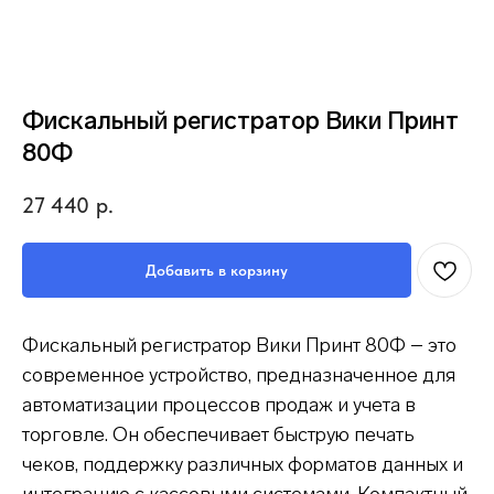
Фискальный регистратор Вики Принт
80Ф
27 440
р.
Добавить в корзину
Фискальный регистратор Вики Принт 80Ф – это
современное устройство, предназначенное для
автоматизации процессов продаж и учета в
торговле. Он обеспечивает быструю печать
чеков, поддержку различных форматов данных и