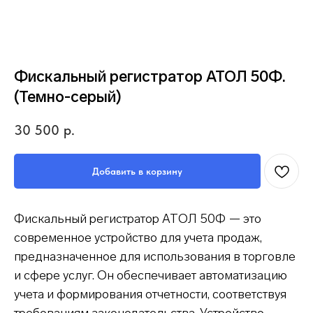
Фискальный регистратор АТОЛ 50Ф.
(Темно-серый)
30 500
р.
Добавить в корзину
Фискальный регистратор АТОЛ 50Ф — это
современное устройство для учета продаж,
предназначенное для использования в торговле
и сфере услуг. Он обеспечивает автоматизацию
учета и формирования отчетности, соответствуя