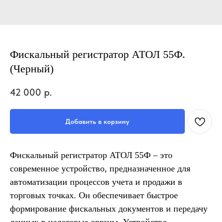
Фискальный регистратор АТОЛ 55Ф.
(Черный)
42 000
р.
Добавить в корзину
Фискальный регистратор АТОЛ 55Ф – это
современное устройство, предназначенное для
автоматизации процессов учета и продажи в
торговых точках. Он обеспечивает быстрое
формирование фискальных документов и передачу