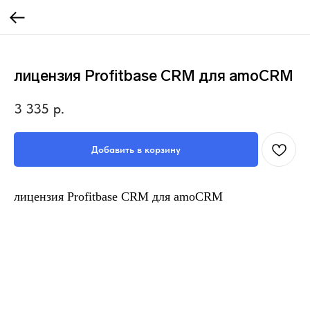
лицензия Profitbase CRM для amoCRM
3 335
р.
Добавить в корзину
лицензия Profitbase CRM для amoCRM