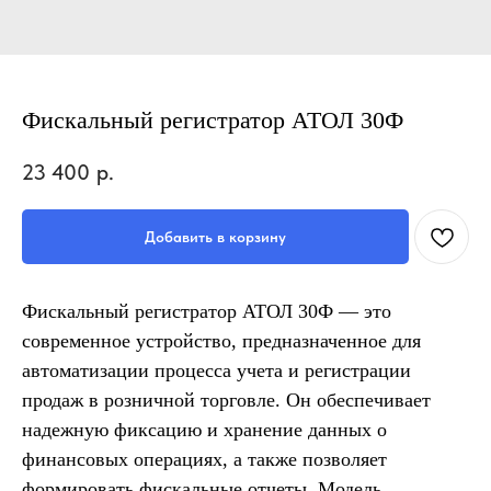
Фискальный регистратор АТОЛ 30Ф
23 400
р.
Добавить в корзину
Фискальный регистратор АТОЛ 30Ф — это
современное устройство, предназначенное для
автоматизации процесса учета и регистрации
продаж в розничной торговле. Он обеспечивает
надежную фиксацию и хранение данных о
финансовых операциях, а также позволяет
формировать фискальные отчеты. Модель