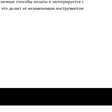
зличные способы оплаты и интегрируется с
, что делает её незаменимым инструментом