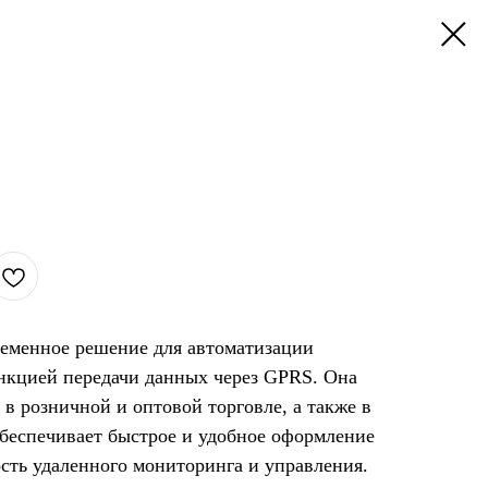
ременное решение для автоматизации
нкцией передачи данных через GPRS. Она
 в розничной и оптовой торговле, а также в
обеспечивает быстрое и удобное оформление
сть удаленного мониторинга и управления.