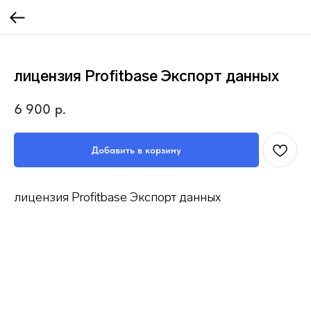
лицензия Profitbase Экспорт данных
6 900
р.
Добавить в корзину
лицензия Profitbase Экспорт данных