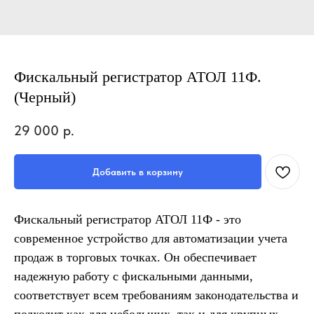
Фискальный регистратор АТОЛ 11Ф.
(Черный)
29 000
р.
Добавить в корзину
Фискальный регистратор АТОЛ 11Ф - это
современное устройство для автоматизации учета
продаж в торговых точках. Он обеспечивает
надежную работу с фискальными данными,
соответствует всем требованиям законодательства и